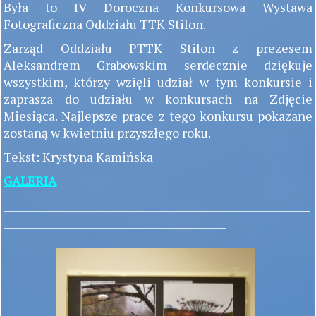
Była to IV Doroczna Konkursowa Wystawa
Fotograficzna Oddziału TTK Stilon.
Zarząd Oddziału PTTK Stilon z prezesem
Aleksandrem Grabowskim serdecznie dziękuje
wszystkim, którzy wzięli udział w tym konkursie i
zaprasza do udziału w konkursach na Zdjęcie
Miesiąca. Najlepsze prace z tego konkursu pokazane
zostaną w kwietniu przyszłego roku.
Tekst: Krystyna Kamińska
GALERIA
______________________________________________________________
_____________________________________________