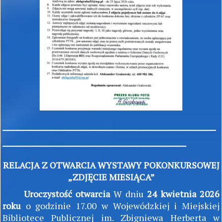
___________________________________________
_____________________________________
RELACJA Z OTWARCIA WYSTAWY POKONKURSOWEJ
„ZDJĘCIE MIESIĄCA”
Uroczystość otwarcia
W dniu
24 kwietnia 2026
roku
o godzinie 17.00 w Wojewódzkiej i Miejskiej
Bibliotece Publicznej im. Zbigniewa Herberta w