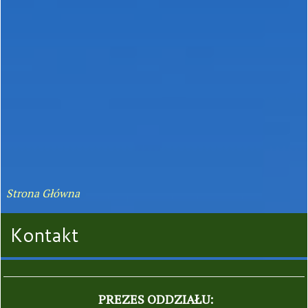
Strona Główna
Kontakt
PREZES ODDZIAŁU: