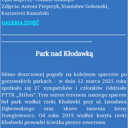
Zdjęcia: Antoni Pieprzyk, Stanisław Golumski,
Kazimierz Kamiński
GALERIA ZDJĘĆ
______________________________________________________________
_____________________________________________
Park nad Kłodawką
Mimo deszczowej pogody na kolejnym spacerze po
gorzowskich parkach – w dniu 12 marca 2025 roku
spotkało się 27 sympatyków i członków Oddziału
PTTK „Stilon”. Tym razem terenem naszego spaceru
był park wzdłuż rzeki Kłodawki przy ul. Jarosława
Dąbrowskiego oraz skwer imienia Ireny
Dowgielewicz. Od roku 2019 wzdłuż koryta rzeki
Kłodawki prowadzi ścieżka pieszo-rowerowa.