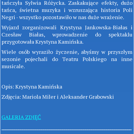
tańczyła Sylwia Różycka. Zaskakujące efekty, dużo
tańca, świetna muzyka i wzruszająca historia Poli
Negri - wszystko pozostawiło w nas duże wrażenie.
Wyjazd zorganizowali Krystyna Jankowska-Białas i
Czesław Białas, wprowadzenie do spektaklu
przygotowała Krystyna Kamińska.
Wiele osób wyraziło życzenie, abyśmy w przyszłym
sezonie pojechali do Teatru Polskiego na inne
musicale.
Opis: Krystyna Kamińska
Zdjęcia: Mariola Miler i Aleksander Grabowski
GALERIA ZDJĘĆ
______________________________________________________________