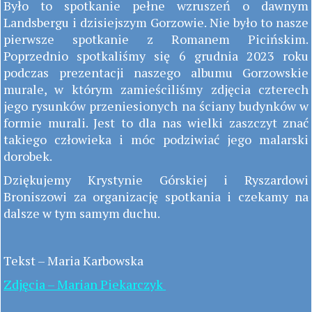
Było to spotkanie pełne wzruszeń o dawnym
Landsbergu i dzisiejszym Gorzowie. Nie było to nasze
pierwsze spotkanie z Romanem Picińskim.
Poprzednio spotkaliśmy się 6 grudnia 2023 roku
podczas prezentacji naszego albumu Gorzowskie
murale, w którym zamieściliśmy zdjęcia czterech
jego rysunków przeniesionych na ściany budynków w
formie murali. Jest to dla nas wielki zaszczyt znać
takiego człowieka i móc podziwiać jego malarski
dorobek.
Dziękujemy Krystynie Górskiej i Ryszardowi
Broniszowi za organizację spotkania i czekamy na
dalsze w tym samym duchu.
Tekst – Maria Karbowska
Zdjęcia – Marian Piekarczyk
______________________________________________________________